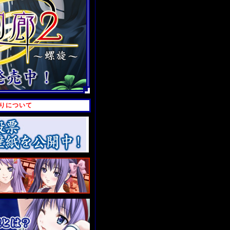
の誤りについて