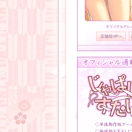
オリジナルテレ
店舗様HPへ